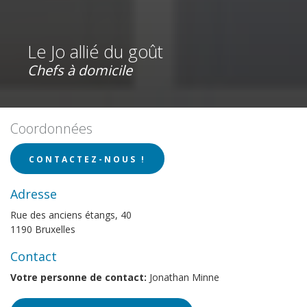
Le Jo allié du goût
Chefs à domicile
Coordonnées
CONTACTEZ-NOUS !
Adresse
Rue des anciens étangs, 40
1190 Bruxelles
Contact
Votre personne de contact:
Jonathan Minne