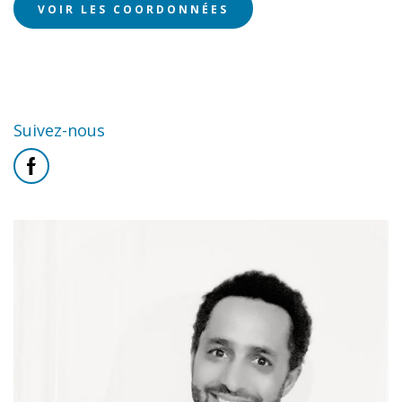
VOIR LES COORDONNÉES
Suivez-nous