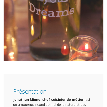
Présentation
Jonathan Minne
,
chef cuisinier de métier,
est
un amoureux inconditionnel de la nature et des