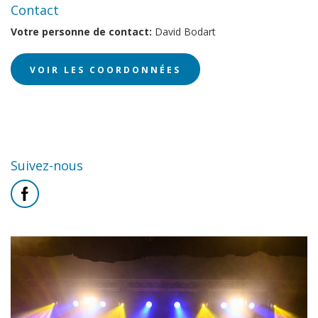
Contact
Votre personne de contact:
David Bodart
VOIR LES COORDONNÉES
Suivez-nous