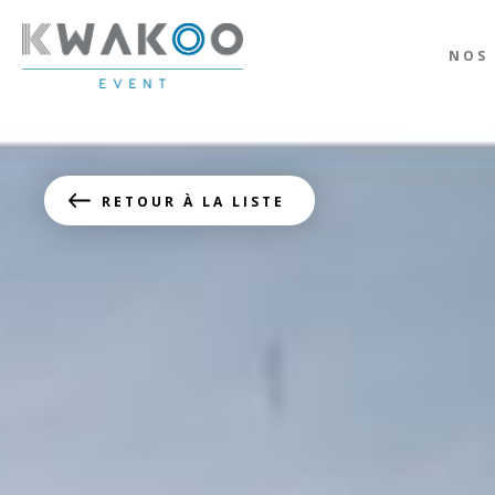
NOS 
RETOUR À LA LISTE