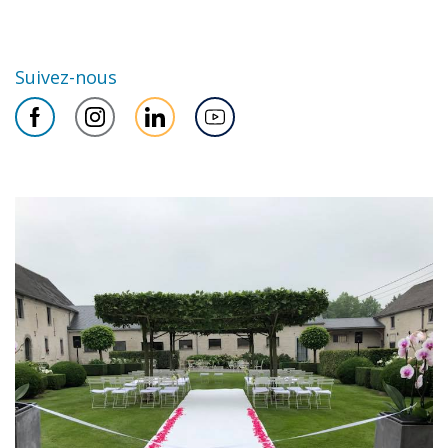
Suivez-nous