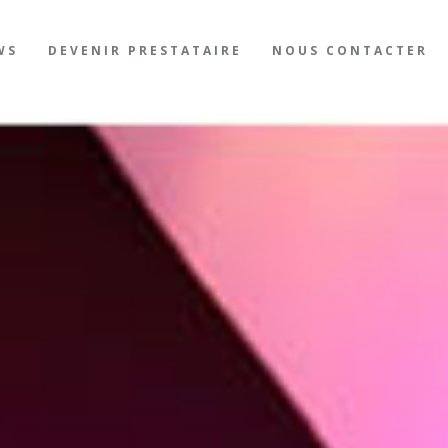
WS
DEVENIR PRESTATAIRE
NOUS CONTACTER