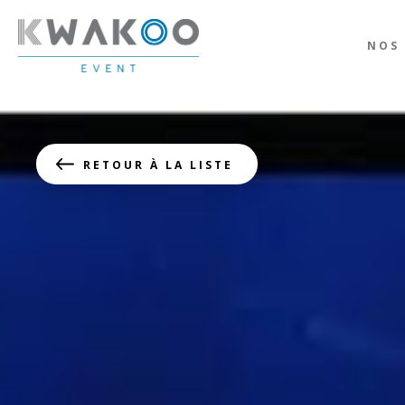
NOS 
RETOUR À LA LISTE